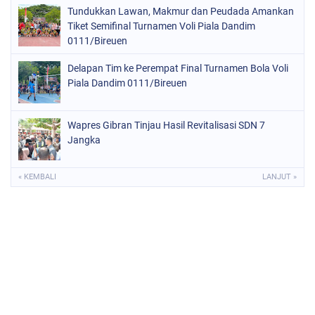
Tundukkan Lawan, Makmur dan Peudada Amankan
Tiket Semifinal Turnamen Voli Piala Dandim
0111/Bireuen
Delapan Tim ke Perempat Final Turnamen Bola Voli
Piala Dandim 0111/Bireuen
Wapres Gibran Tinjau Hasil Revitalisasi SDN 7
Jangka
« KEMBALI
LANJUT »