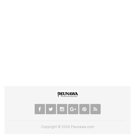
Copyright ©
2026
Peunawa.com