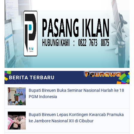
Bupati Bireuen Buka Seminar Nasional Harlah ke 18
PGM Indonesia
Bupati Bireuen Lepas Kontingen Kwarcab Pramuka
ke Jambore Nasional XII di Cibubur