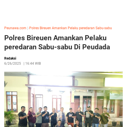
Peunawa.com
〉
Polres Bireuen Amankan Pelaku peredaran Sabu-sabu
Polres Bireuen Amankan Pelaku
peredaran Sabu-sabu Di Peudada
Redaksi
6/26/2025
|
16:44 WIB