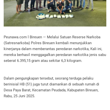
Peunawa.com l Bireuen — Melalui Satuan Reserse Narkoba
(Satresnarkoba) Polres Bireuen kembali menunjukkan
kinerjanya dalam memberantas peredaran narkotika, Kali ini,
mereka berhasil menggagalkan peredaran narkotika jenis sabu
seberat 6.395,15 gram atau sekitar 6,3 kilogram.
Dalam pengungkapan tersebut, seorang terduga pelaku
berinisial HB (51) juga turut diamankan di sebuah rumah di
Desa Paya Barat, Kecamatan Peudada, Kabupaten Bireuen,
Rabu, 25 Juni 2025.