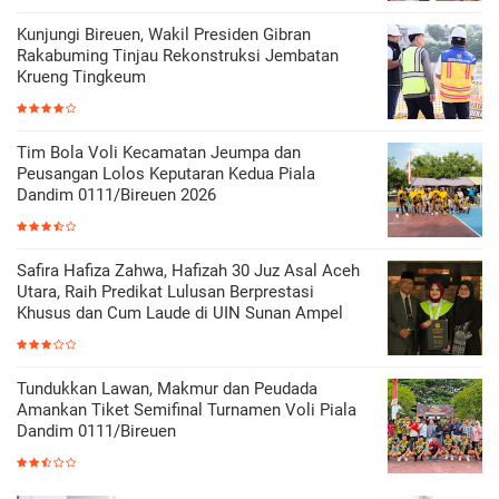
Kunjungi Bireuen, Wakil Presiden Gibran
Rakabuming Tinjau Rekonstruksi Jembatan
Krueng Tingkeum
Tim Bola Voli Kecamatan Jeumpa dan
Peusangan Lolos Keputaran Kedua Piala
Dandim 0111/Bireuen 2026
Safira Hafiza Zahwa, Hafizah 30 Juz Asal Aceh
Utara, Raih Predikat Lulusan Berprestasi
Khusus dan Cum Laude di UIN Sunan Ampel
Tundukkan Lawan, Makmur dan Peudada
Amankan Tiket Semifinal Turnamen Voli Piala
Dandim 0111/Bireuen