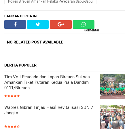
Polres Bireuen Amankan Pelaku Peredaran Sabu-Sabu
BAGIKAN BERITA INI
Komentar
NO RELATED POST AVAILABLE
BERITA POPULER
Tim Voli Peudada dan Lapas Bireuen Sukses
Amankan Tiket Putaran Kedua Piala Dandim
0111/Bireuen
Wapres Gibran Tinjau Hasil Revitalisasi SDN 7
Jangka