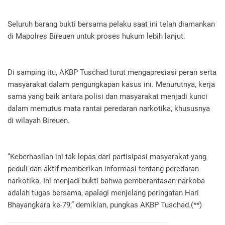
Seluruh barang bukti bersama pelaku saat ini telah diamankan
di Mapolres Bireuen untuk proses hukum lebih lanjut.
Di samping itu, AKBP Tuschad turut mengapresiasi peran serta
masyarakat dalam pengungkapan kasus ini. Menurutnya, kerja
sama yang baik antara polisi dan masyarakat menjadi kunci
dalam memutus mata rantai peredaran narkotika, khususnya
di wilayah Bireuen.
“Keberhasilan ini tak lepas dari partisipasi masyarakat yang
peduli dan aktif memberikan informasi tentang peredaran
narkotika. Ini menjadi bukti bahwa pemberantasan narkoba
adalah tugas bersama, apalagi menjelang peringatan Hari
Bhayangkara ke-79,” demikian, pungkas AKBP Tuschad.(**)