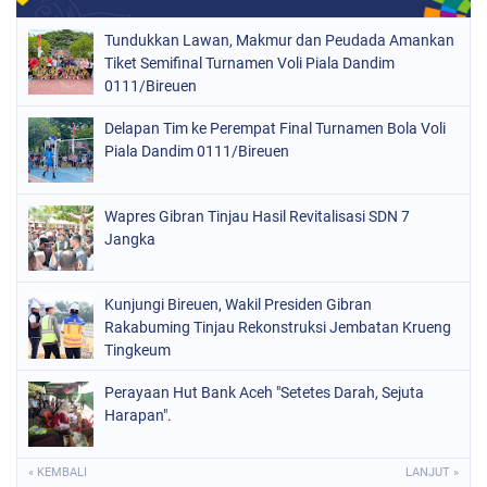
Tundukkan Lawan, Makmur dan Peudada Amankan
Tiket Semifinal Turnamen Voli Piala Dandim
0111/Bireuen
Delapan Tim ke Perempat Final Turnamen Bola Voli
Piala Dandim 0111/Bireuen
Wapres Gibran Tinjau Hasil Revitalisasi SDN 7
Jangka
Kunjungi Bireuen, Wakil Presiden Gibran
Rakabuming Tinjau Rekonstruksi Jembatan Krueng
Tingkeum
Perayaan Hut Bank Aceh "Setetes Darah, Sejuta
Harapan".
« KEMBALI
LANJUT »