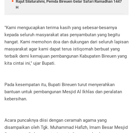
Rajut Silaturahmi, Pemda Bireuen Gelar Safari Ramadhan 1447
H
​"Kami mengucapkan terima kasih yang sebesar-besarnya
kepada seluruh masyarakat atas penyambutan yang begitu
hangat. Kami memohon doa dan dukungan dari seluruh lapisan
masyarakat agar kami dapat terus istiqomah berbuat yang
terbaik demi kemajuan pembangunan Kabupaten Bireuen yang
kita cintai ini," ujar Bupati.
Pada kesempatan itu, Bupati Bireuen turut menyerahkan
bantuan untuk pembangunan Mesjid Al Ikhlas dan peralatan
kebersihan.
Acara puncaknya diisi dengan ceramah agama yang
disampaikan oleh Tgk. Muhammad Hafizh, Imam Besar Mesjid