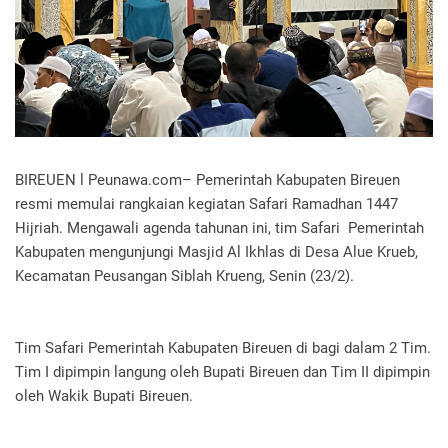
​BIREUEN l Peunawa.com– Pemerintah Kabupaten Bireuen
resmi memulai rangkaian kegiatan Safari Ramadhan 1447
Hijriah. Mengawali agenda tahunan ini, tim Safari Pemerintah
Kabupaten mengunjungi Masjid Al Ikhlas di Desa Alue Krueb,
Kecamatan Peusangan Siblah Krueng, Senin (23/2).
Tim Safari Pemerintah Kabupaten Bireuen di bagi dalam 2 Tim.
Tim I dipimpin langung oleh Bupati Bireuen dan Tim II dipimpin
oleh Wakik Bupati Bireuen.