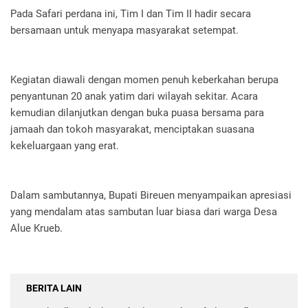
Pada Safari perdana ini, Tim I dan Tim II hadir secara
bersamaan untuk menyapa masyarakat setempat.
Kegiatan diawali dengan momen penuh keberkahan berupa
penyantunan 20 anak yatim dari wilayah sekitar. Acara
kemudian dilanjutkan dengan buka puasa bersama para
jamaah dan tokoh masyarakat, menciptakan suasana
kekeluargaan yang erat.
​Dalam sambutannya, Bupati Bireuen menyampaikan apresiasi
yang mendalam atas sambutan luar biasa dari warga Desa
Alue Krueb.
BERITA LAIN