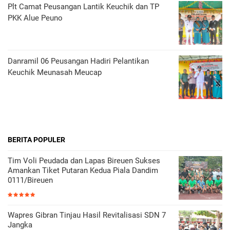
Plt Camat Peusangan Lantik Keuchik dan TP
PKK Alue Peuno
Danramil 06 Peusangan Hadiri Pelantikan
Keuchik Meunasah Meucap
BERITA POPULER
Tim Voli Peudada dan Lapas Bireuen Sukses
Amankan Tiket Putaran Kedua Piala Dandim
0111/Bireuen
Wapres Gibran Tinjau Hasil Revitalisasi SDN 7
Jangka