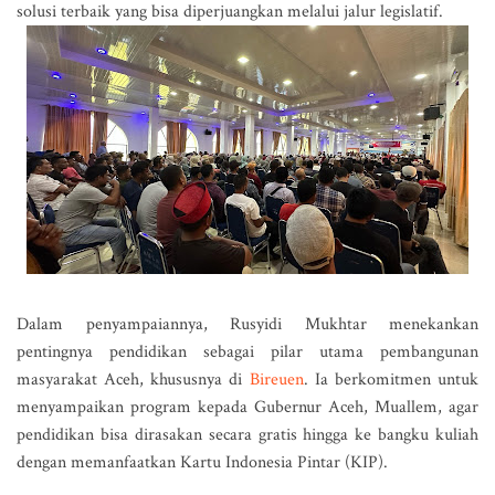
solusi terbaik yang bisa diperjuangkan melalui jalur legislatif.
Dalam penyampaiannya, Rusyidi Mukhtar menekankan
pentingnya pendidikan sebagai pilar utama pembangunan
masyarakat Aceh, khususnya di
Bireuen
. Ia berkomitmen untuk
menyampaikan program kepada Gubernur Aceh, Muallem, agar
pendidikan bisa dirasakan secara gratis hingga ke bangku kuliah
dengan memanfaatkan Kartu Indonesia Pintar (KIP).