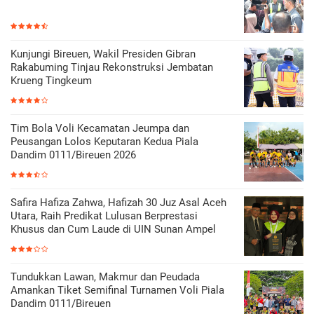
Kunjungi Bireuen, Wakil Presiden Gibran
Rakabuming Tinjau Rekonstruksi Jembatan
Krueng Tingkeum
Tim Bola Voli Kecamatan Jeumpa dan
Peusangan Lolos Keputaran Kedua Piala
Dandim 0111/Bireuen 2026
Safira Hafiza Zahwa, Hafizah 30 Juz Asal Aceh
Utara, Raih Predikat Lulusan Berprestasi
Khusus dan Cum Laude di UIN Sunan Ampel
Tundukkan Lawan, Makmur dan Peudada
Amankan Tiket Semifinal Turnamen Voli Piala
Dandim 0111/Bireuen