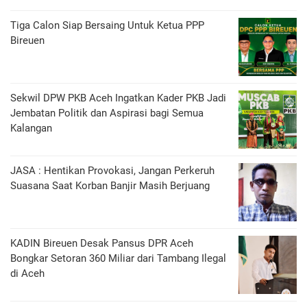
Tiga Calon Siap Bersaing Untuk Ketua PPP
Bireuen
Sekwil DPW PKB Aceh Ingatkan Kader PKB Jadi
Jembatan Politik dan Aspirasi bagi Semua
Kalangan
JASA : Hentikan Provokasi, Jangan Perkeruh
Suasana Saat Korban Banjir Masih Berjuang
KADIN Bireuen Desak Pansus DPR Aceh
Bongkar Setoran 360 Miliar dari Tambang Ilegal
di Aceh