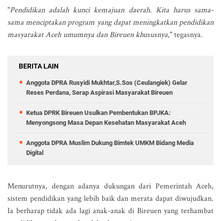
"
Pendidikan adalah kunci kemajuan daerah. Kita harus sama-
sama menciptakan program yang dapat meningkatkan pendidikan
masyarakat Aceh umumnya dan Bireuen khususnya
," tegasnya.
BERITA LAIN
Anggota DPRA Rusyidi Mukhtar,S.Sos (Ceulangiek) Gelar
Reses Perdana, Serap Aspirasi Masyarakat Bireuen
Ketua DPRK Bireuen Usulkan Pembentukan BPJKA:
Menyongsong Masa Depan Kesehatan Masyarakat Aceh
Anggota DPRA Muslim Dukung Bimtek UMKM Bidang Media
Digital
Menurutnya, dengan adanya dukungan dari Pemerintah Aceh,
sistem pendidikan yang lebih baik dan merata dapat diwujudkan.
Ia berharap tidak ada lagi anak-anak di Bireuen yang terhambat