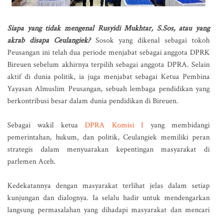
Siapa yang tidak mengenal Rusyidi Mukhtar, S.Sos, atau yang
akrab disapa Ceulangiek?
Sosok yang dikenal sebagai tokoh
Peusangan ini telah dua periode menjabat sebagai anggota DPRK
Bireuen sebelum akhirnya terpilih sebagai anggota DPRA. Selain
aktif di dunia politik, ia juga menjabat sebagai Ketua Pembina
Yayasan Almuslim Peusangan, sebuah lembaga pendidikan yang
berkontribusi besar dalam dunia pendidikan di Bireuen.
Sebagai wakil ketua
DPRA Komisi I
yang membidangi
pemerintahan, hukum, dan politik, Ceulangiek memiliki peran
strategis dalam menyuarakan kepentingan masyarakat di
parlemen Aceh.
Kedekatannya dengan masyarakat terlihat jelas dalam setiap
kunjungan dan dialognya. Ia selalu hadir untuk mendengarkan
langsung permasalahan yang dihadapi masyarakat dan mencari