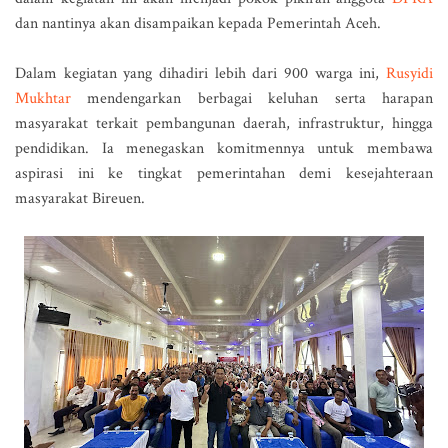
dan nantinya akan disampaikan kepada Pemerintah Aceh.
Dalam kegiatan yang dihadiri lebih dari 900 warga ini,
Rusyidi
Mukhtar
mendengarkan berbagai keluhan serta harapan
masyarakat terkait pembangunan daerah, infrastruktur, hingga
pendidikan. Ia menegaskan komitmennya untuk membawa
aspirasi ini ke tingkat pemerintahan demi kesejahteraan
masyarakat Bireuen.