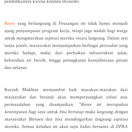
pendidikannya karena kendala ekonomi.
Reses
yang berlangsung di Peusangan ini tidak hanya menjadi
ajang penyampaian program kerja, tetapi juga wadah bagi warga
untuk mengutarakan aspirasi mereka secara langsung. Dalam sesi
tanya jawab, masyarakat menyampaikan berbagai persoalan yang
mereka hadapi, mulai dari perbaikan infrastruktur jalan,
kebutuhan air bersih, hingga peningkatan kesejahteraan petani
dan nelayan.
Rusyidi Mukhtar menyambut baik masukan-masukan dari
masyarakat dan berjanji akan memperjuangkan solusi atas
permasalahan yang disampaikan. "
Reses ini merupakan
kesempatan bagi saya untuk bisa bertatap muka langsung dengan
masyarakat Bireuen dan bisa mendengarkan langsung aspirasi
mereka. Semua keluhan ini akan saya bahas bersama di DPRA