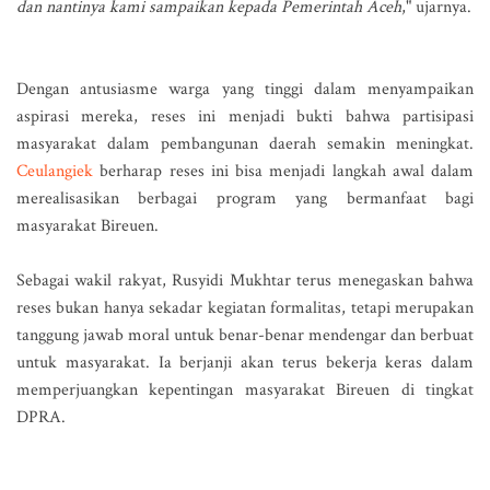
dan nantinya kami sampaikan kepada Pemerintah Aceh
," ujarnya.
Dengan antusiasme warga yang tinggi dalam menyampaikan
aspirasi mereka, reses ini menjadi bukti bahwa partisipasi
masyarakat dalam pembangunan daerah semakin meningkat.
Ceulangiek
berharap reses ini bisa menjadi langkah awal dalam
merealisasikan berbagai program yang bermanfaat bagi
masyarakat Bireuen.
Sebagai wakil rakyat, Rusyidi Mukhtar terus menegaskan bahwa
reses bukan hanya sekadar kegiatan formalitas, tetapi merupakan
tanggung jawab moral untuk benar-benar mendengar dan berbuat
untuk masyarakat. Ia berjanji akan terus bekerja keras dalam
memperjuangkan kepentingan masyarakat Bireuen di tingkat
DPRA.